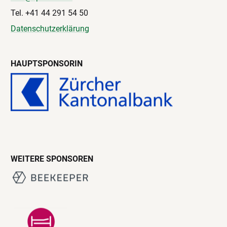
Tel. +41 44 291 54 50
Datenschutzerklärung
HAUPTSPONSORIN
WEITERE SPONSOREN