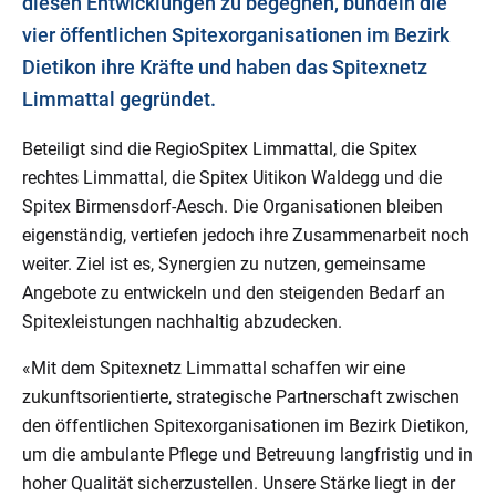
diesen Entwicklungen zu begegnen, bündeln die
vier öffentlichen Spitexorganisationen im Bezirk
Dietikon ihre Kräfte und haben das Spitexnetz
Limmattal gegründet.
Beteiligt sind die RegioSpitex Limmattal, die Spitex
rechtes Limmattal, die Spitex Uitikon Waldegg und die
Spitex Birmensdorf-Aesch. Die Organisationen bleiben
eigenständig, vertiefen jedoch ihre Zusammenarbeit noch
weiter. Ziel ist es, Synergien zu nutzen, gemeinsame
Angebote zu entwickeln und den steigenden Bedarf an
Spitexleistungen nachhaltig abzudecken.
«Mit dem Spitexnetz Limmattal schaffen wir eine
zukunftsorientierte, strategische Partnerschaft zwischen
den öffentlichen Spitexorganisationen im Bezirk Dietikon,
um die ambulante Pflege und Betreuung langfristig und in
hoher Qualität sicherzustellen. Unsere Stärke liegt in der