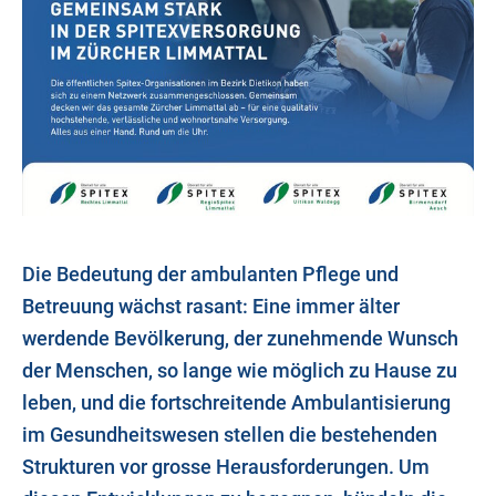
Die Bedeutung der ambulanten Pflege und
Betreuung wächst rasant: Eine immer älter
werdende Bevölkerung, der zunehmende Wunsch
der Menschen, so lange wie möglich zu Hause zu
leben, und die fortschreitende Ambulantisierung
im Gesundheitswesen stellen die bestehenden
Strukturen vor grosse Herausforderungen. Um