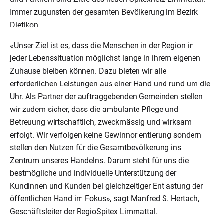
Immer zugunsten der gesamten Bevölkerung im Bezirk
Dietikon.
«Unser Ziel ist es, dass die Menschen in der Region in
jeder Lebenssituation möglichst lange in ihrem eigenen
Zuhause bleiben können. Dazu bieten wir alle
erforderlichen Leistungen aus einer Hand und rund um die
Uhr. Als Partner der auftraggebenden Gemeinden stellen
wir zudem sicher, dass die ambulante Pflege und
Betreuung wirtschaftlich, zweckmässig und wirksam
erfolgt. Wir verfolgen keine Gewinnorientierung sondern
stellen den Nutzen für die Gesamtbevölkerung ins
Zentrum unseres Handelns. Darum steht für uns die
bestmögliche und individuelle Unterstützung der
Kundinnen und Kunden bei gleichzeitiger Entlastung der
öffentlichen Hand im Fokus», sagt Manfred S. Hertach,
Geschäftsleiter der RegioSpitex Limmattal.