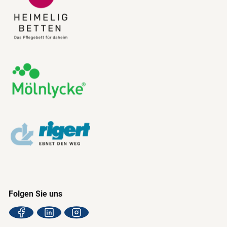
Folgen Sie uns