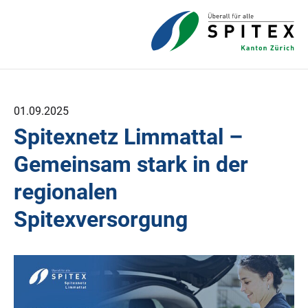
01.09.2025
Spitexnetz Limmattal –
Gemeinsam stark in der
regionalen
Spitexversorgung